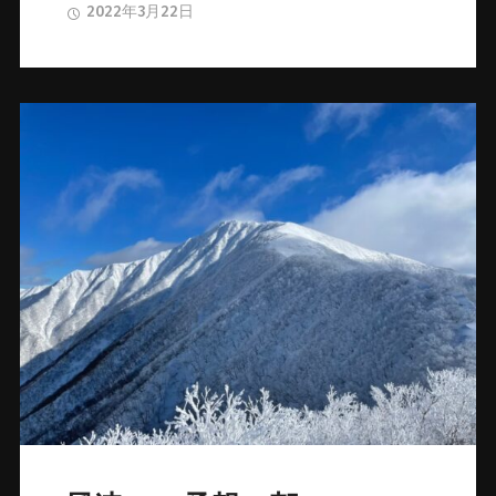
2022年3月22日