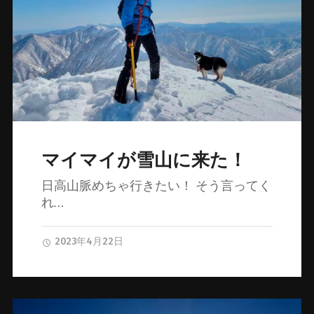
マイマイが雪山に来た！
日高山脈めちゃ行きたい！ そう言ってく
れ…
2023年4月22日