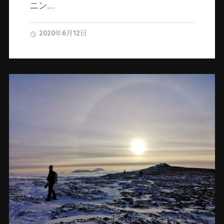
ニン…
2020年6月12日