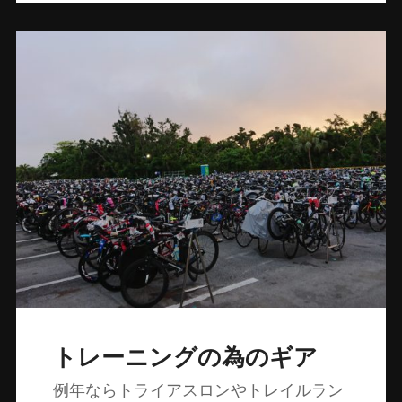
トレーニングの為のギア
例年ならトライアスロンやトレイルラン