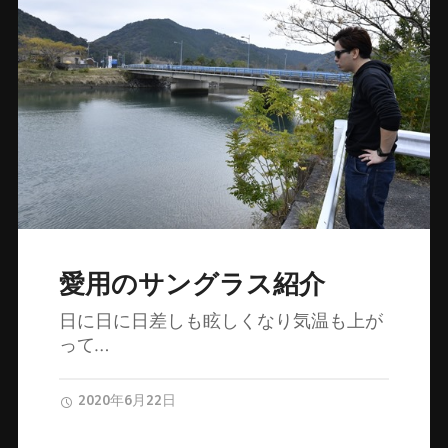
愛用のサングラス紹介
日に日に日差しも眩しくなり気温も上が
って…
2020年6月22日