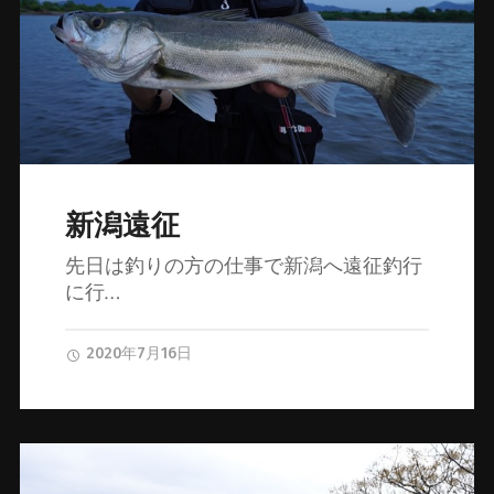
新潟遠征
先日は釣りの方の仕事で新潟へ遠征釣行
に行…
2020年7月16日