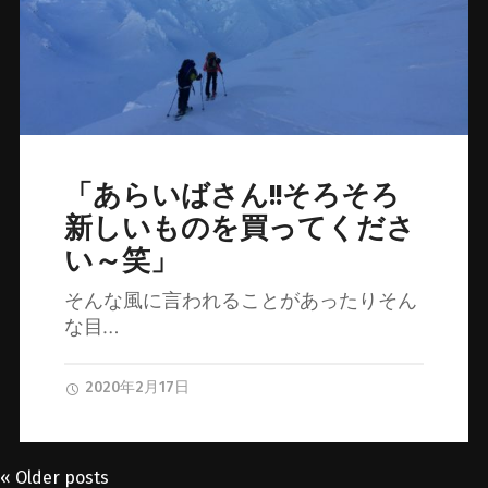
「あらいばさん!!そろそろ
新しいものを買ってくださ
い～笑」
そんな風に言われることがあったりそん
な目…
2020年2月17日
« Older posts