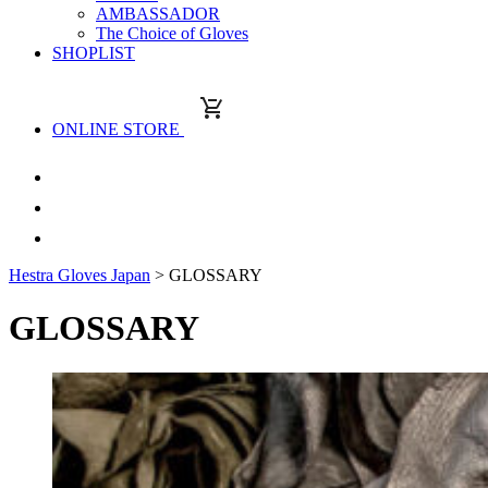
AMBASSADOR
The Choice of Gloves
SHOPLIST
ONLINE STORE
Hestra Gloves Japan
>
GLOSSARY
GLOSSARY