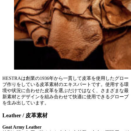
HESTRAは創業の1936年から一貫して皮革を使用したグロー
ブ作りをしている皮革素材のエキスパートです。使用する環
境や状況に合わせた皮革を選ぶだけではなく、さまざまな最
新素材とデザインを組み合わせて快適に使用できるグローブ
を生み出しています。
Leather / 皮革素材
Goat Army Leather