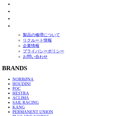
製品の修理について
リクルート情報
企業情報
プライバシーポリシー
お問い合わせ
BRANDS
NORRØNA
HOUDINI
POC
HESTRA
ACLIMA
SAIL RACING
KANG
PERMANENT UNION