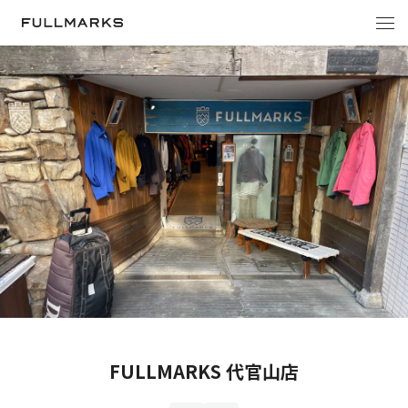
FULLMARKS 代官山店