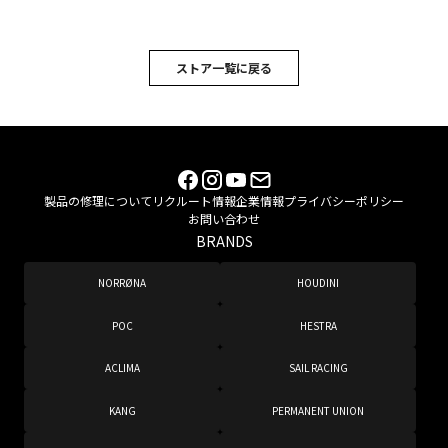
ストア一覧に戻る
製品の修理について
リクルート情報
企業情報
プライバシーポリシー
お問い合わせ
BRANDS
NORRØNA
HOUDINI
POC
HESTRA
ACLIMA
SAIL RACING
KANG
PERMANENT UNION