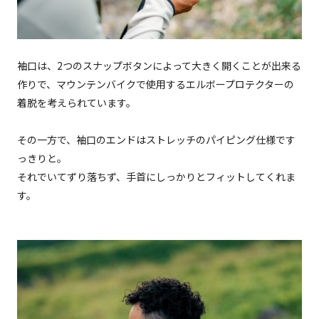
袖口は、2つのスナップボタンによって大きく開くことが出来る
作りで、マウンテンバイクで使用するエルボープロテクターの
着脱を考えられています。
その一方で、袖口のエンドはストレッチのパイピング仕様です
っきりと。
それでいてずり落ちず、手首にしっかりとフィットしてくれま
す。