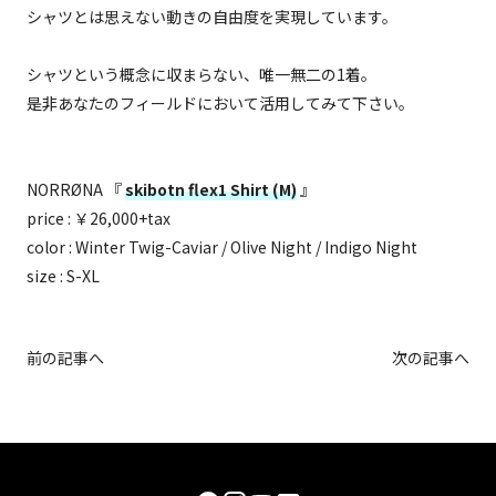
シャツとは思えない動きの自由度を実現しています。
シャツという概念に収まらない、唯一無二の1着。
是非あなたのフィールドにおいて活用してみて下さい。
NORRØNA 『
skibotn flex1 Shirt (M)
』
price : ￥26,000+tax
color : Winter Twig-Caviar / Olive Night / Indigo Night
size : S-XL
前の記事へ
次の記事へ