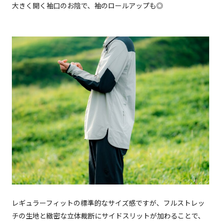
大きく開く袖口のお陰で、袖のロールアップも◎
レギュラーフィットの標準的なサイズ感ですが、フルストレッ
チの生地と緻密な立体裁断にサイドスリットが加わることで、