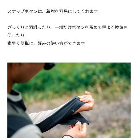
スナップボタンは、着脱を容易にしてくれます。
ざっくりと羽織ったり、一部だけボタンを留めて程よく換気を
促したり。
素早く簡単に、好みの使い方ができます。