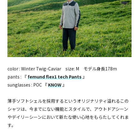
color : Winter Twig-Caviar size: M モデル身長178m
pants : 『
femund flex1 tech Pants
』
sunglasses : POC 『
KNOW
』
薄手ソフトシェルを採用するというオリジナリティ溢れるこの
シャツは、今までにない機能とスタイルで、アウトドアシーン
やデイリーシーンにおいて新たな使い心地をもらたしてくれま
す。