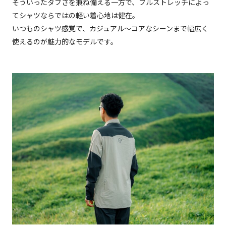
そういったタフさを兼ね備える一方で、フルストレッチによっ
てシャツならではの軽い着心地は健在。
いつものシャツ感覚で、カジュアル～コアなシーンまで幅広く
使えるのが魅力的なモデルです。