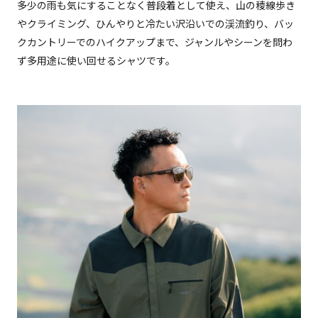
多少の雨も気にすることなく普段着として使え、山の稜線歩き
やクライミング、ひんやりと冷たい沢沿いでの渓流釣り、バッ
クカントリーでのハイクアップまで、ジャンルやシーンを問わ
ず多用途に使い回せるシャツです。