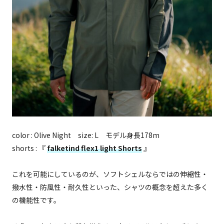
color : Olive Night size: L モデル身長178m
shorts : 『
falketind flex1 light Shorts
』
これを可能にしているのが、ソフトシェルならではの伸縮性・
撥水性・防風性・耐久性といった、シャツの概念を超えた多く
の機能性です。