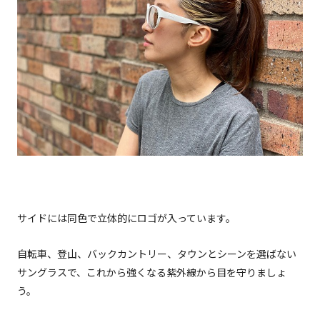
サイドには同色で立体的にロゴが入っています。
自転車、登山、バックカントリー、タウンとシーンを選ばない
サングラスで、これから強くなる紫外線から目を守りましょ
う。