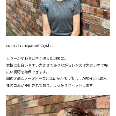
color : Transparant Crystal
カラーが変わると全く違った印象に。
女性にも合いやすい大きさでありながらレンズは大きいので幅
広い視野を確保できます。
調節可能なノーズピースと耳にかかるつるはしの部分には疎水
性のゴムが使用されており、しっかりフィットします。