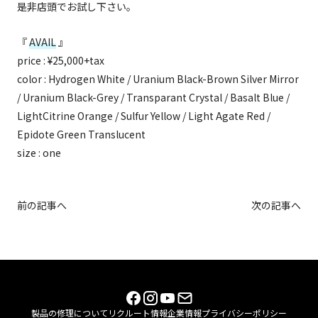
是非店頭でお試し下さい。
『
AVAIL
』
price : ¥25,000+tax
color : Hydrogen White / Uranium Black-Brown Silver Mirror
/ Uranium Black-Grey / Transparant Crystal / Basalt Blue /
LightCitrine Orange / Sulfur Yellow / Light Agate Red /
Epidote Green Translucent
size : one
前の記事へ
次の記事へ
製品の修理について
リクルート情報
企業情報
プライバシーポリシー