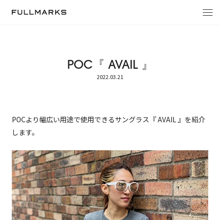
トップへ戻る
POC『 AVAIL 』
2022.03.21
POCより幅広い用途で使用できるサングラス『 AVAIL 』を紹介
します。