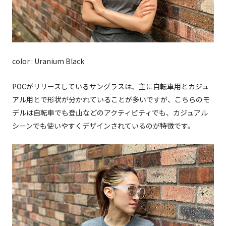
color : Uranium Black
POCがリリースしているサングラスは、主に自転車用とカジュ
アル用とで形状が分かれていることが多いですが、こちらのモ
デルは自転車でも登山などのアクティビティでも、カジュアル
シーンでも使いやすくデザインされているのが特徴です。