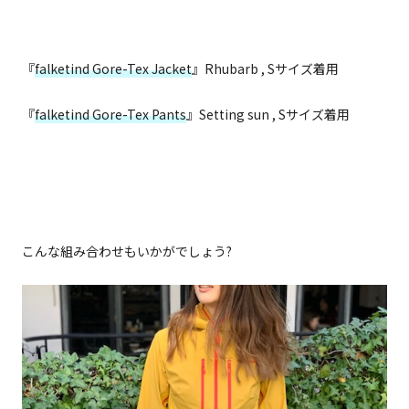
『
falketind Gore-Tex Jacket
』Rhubarb , Sサイズ着用
『
falketind Gore-Tex Pants
』Setting sun , Sサイズ着用
こんな組み合わせもいかがでしょう?