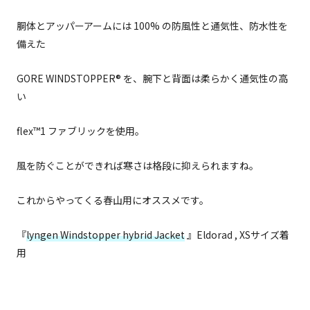
胴体とアッパーアームには 100% の防風性と通気性、防水性を
備えた
GORE WINDSTOPPER® を、腕下と背面は柔らかく通気性の高
い
flex™1 ファブリックを使用。
風を防ぐことができれば寒さは格段に抑えられますね。
これからやってくる春山用にオススメです。
『
lyngen Windstopper hybrid Jacket
』Eldorad , XSサイズ着
用