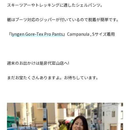
スキーツアーやトレッキングに適したシェルパンツ。
裾はブーツ対応のジッパーが付いているので脱着が簡単です。
『
lyngen Gore-Tex Pro Pants
』Campanula , Sサイズ着用
週末のお出かけは是非代官山店へ!
まだお宝たくさんありますよ。お待ちしています。