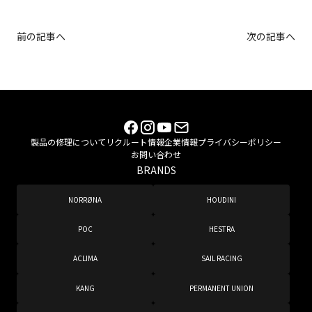
前の記事へ
次の記事へ
製品の修理について
リクルート情報
企業情報
プライバシーポリシー
お問い合わせ
BRANDS
NORRØNA
HOUDINI
POC
HESTRA
ACLIMA
SAIL RACING
KANG
PERMANENT UNION