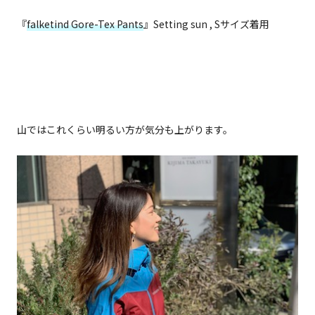
『
falketind Gore-Tex Pants
』Setting sun , Sサイズ着用
山ではこれくらい明るい方が気分も上がります。