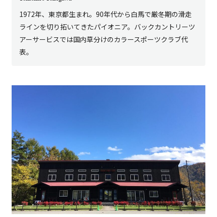
1972年、東京都生まれ。90年代から白馬で厳冬期の滑走
ラインを切り拓いてきたパイオニア。バックカントリーツ
アーサービスでは国内草分けのカラースポーツクラブ代
表。