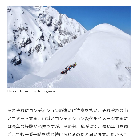
Photo: Tomohiro Tonegawa
それぞれにコンディションの違いに注意を払い、それぞれの山
とコミットする。山域とコンディション変化をイメージするに
は長年の経験が必要ですが、その分、奥が深く、長い年月を過
ごしても一瞬一瞬を感じ続けられるのだと思います。だからこ