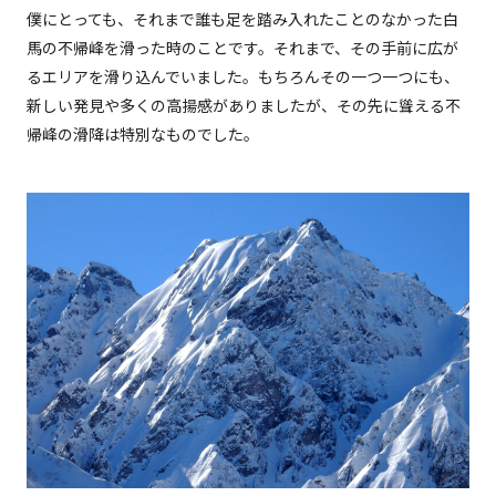
僕にとっても、それまで誰も足を踏み入れたことのなかった白
馬の不帰峰を滑った時のことです。それまで、その手前に広が
るエリアを滑り込んでいました。もちろんその一つ一つにも、
新しい発見や多くの高揚感がありましたが、その先に聳える不
帰峰の滑降は特別なものでした。