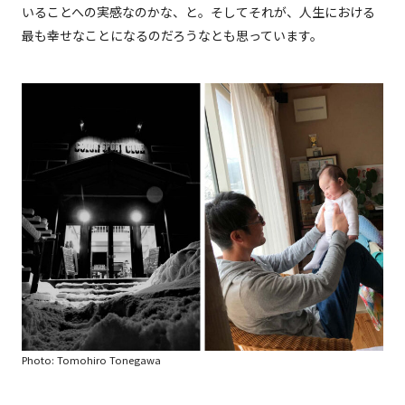
いることへの実感なのかな、と。そしてそれが、人生における
最も幸せなことになるのだろうなとも思っています。
Photo: Tomohiro Tonegawa