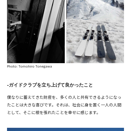
Photo: Tomohiro Tonegawa
-ガイドクラブを立ち上げて良かったこと
僕なりに蓄えてきた財産を、多くの人と共有できるようになっ
たことは大きな喜びです。それは、社会に身を置く一人の人間
として、そこに根を張れたことを幸せに感じます。