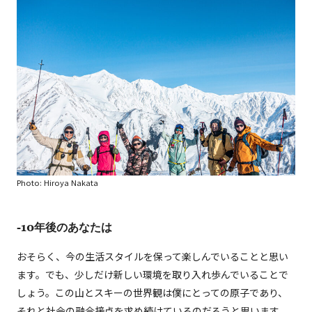
Photo: Hiroya Nakata
-10年後のあなたは
おそらく、今の生活スタイルを保って楽しんでいることと思い
ます。でも、少しだけ新しい環境を取り入れ歩んでいることで
しょう。この山とスキーの世界観は僕にとっての原子であり、
それと社会の融合接点を求め続けているのだろうと思います。