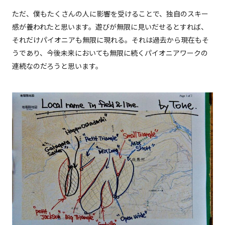
ただ、僕もたくさんの人に影響を受けることで、独自のスキー
感が養われたと思います。遊びが無限に見いだせるとすれば、
それだけパイオニアも無限に現れる。それは過去から現在もそ
うであり、今後未来においても無限に続くパイオニアワークの
連続なのだろうと思います。