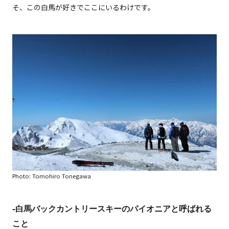
そ、この白馬が好きでここにいるわけです。
Photo: Tomohiro Tonegawa
-白馬バックカントリースキーのパイオニアと呼ばれる
こと