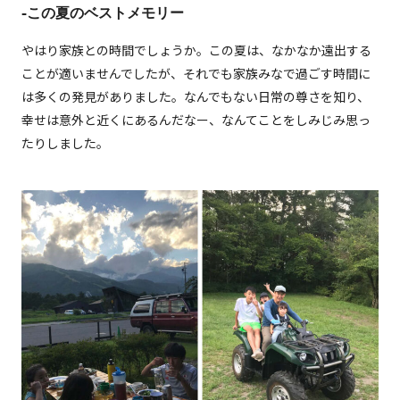
-この夏のベストメモリー
やはり家族との時間でしょうか。この夏は、なかなか遠出する
ことが適いませんでしたが、それでも家族みなで過ごす時間に
は多くの発見がありました。なんでもない日常の尊さを知り、
幸せは意外と近くにあるんだなー、なんてことをしみじみ思っ
たりしました。