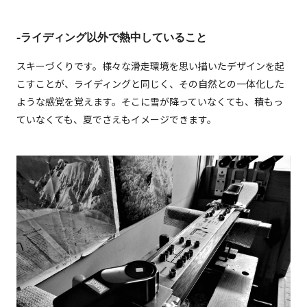
-ライディング以外で熱中していること
スキーづくりです。様々な滑走環境を思い描いたデザインを起
こすことが、ライディングと同じく、その自然との一体化した
ような感覚を覚えます。そこに雪が降っていなくても、積もっ
ていなくても、夏でさえもイメージできます。