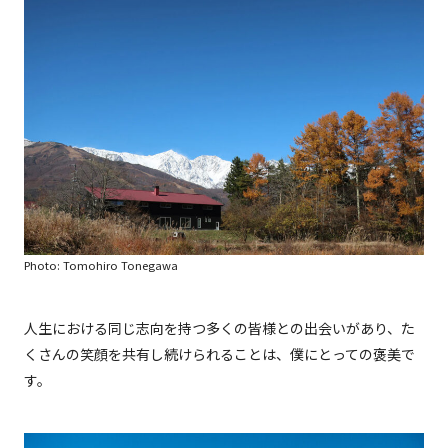
Photo: Tomohiro Tonegawa
人生における同じ志向を持つ多くの皆様との出会いがあり、た
くさんの笑顔を共有し続けられることは、僕にとっての褒美で
す。