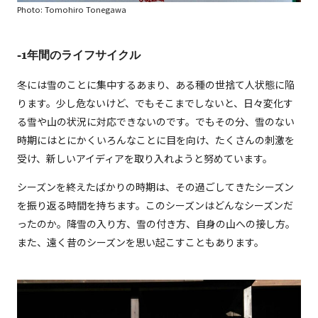
Photo: Tomohiro Tonegawa
-1年間のライフサイクル
冬には雪のことに集中するあまり、ある種の世捨て人状態に陥
ります。少し危ないけど、でもそこまでしないと、日々変化す
る雪や山の状況に対応できないのです。でもその分、雪のない
時期にはとにかくいろんなことに目を向け、たくさんの刺激を
受け、新しいアイディアを取り入れようと努めています。
シーズンを終えたばかりの時期は、その過ごしてきたシーズン
を振り返る時間を持ちます。このシーズンはどんなシーズンだ
ったのか。降雪の入り方、雪の付き方、自身の山への接し方。
また、遠く昔のシーズンを思い起こすこともあります。