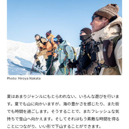
Photo: Hiroya Nakata
夏はあまりジャンルにもとらわれない、いろんな遊びを行いま
す。夏でも山に向かいますが、海の豊かさを感じたり、また街
でも時間を過ごします。そうすることで、またフレッシュな気
持ちで雪山へ向かえます。そしてそれはもう素敵な時間を得る
ことにつながり、いい形で下山することができます。