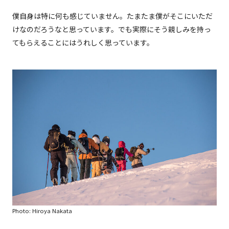
僕自身は特に何も感じていません。たまたま僕がそこにいただ
けなのだろうなと思っています。でも実際にそう親しみを持っ
てもらえることにはうれしく思っています。
Photo: Hiroya Nakata