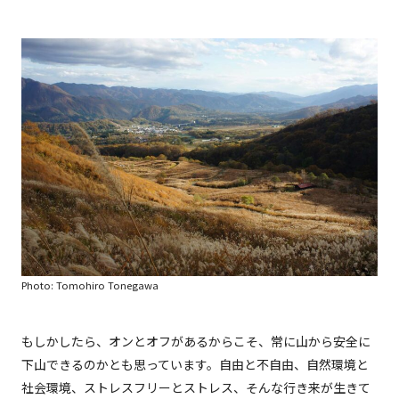
Photo: Tomohiro Tonegawa
もしかしたら、オンとオフがあるからこそ、常に山から安全に
下山できるのかとも思っています。自由と不自由、自然環境と
社会環境、ストレスフリーとストレス、そんな行き来が生きて