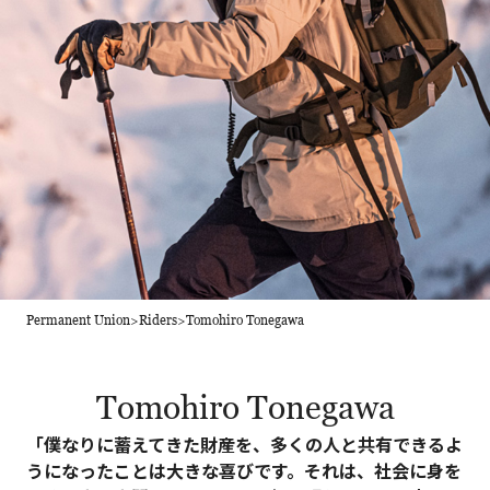
Permanent Union
>
Riders
>
Tomohiro Tonegawa
Tomohiro Tonegawa
「僕なりに蓄えてきた財産を、多くの人と共有できるよ
うになったことは大きな喜びです。それは、社会に身を