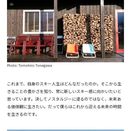
Photo: Tomohiro Tonegawa
これまで、自身のスキー人生はどんなだったのか。そこから生
きることの豊かさを知り、常に新しいスキー感に向かいたいと
思っています。決してノスタルジーに浸るのではなく、未来あ
る価値観に生きたい。だって僕らはこれから迎える未来の時間
を生きるのです。