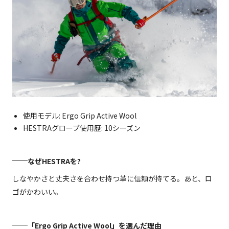
使用モデル: Ergo Grip Active Wool
HESTRAグローブ使用歴: 10シーズン
なぜHESTRAを?
しなやかさと丈夫さを合わせ持つ革に信頼が持てる。あと、ロ
ゴがかわいい。
「Ergo Grip Active Wool」を選んだ理由